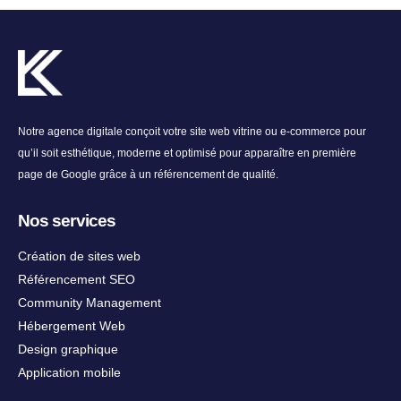
Notre agence digitale conçoit votre site web vitrine ou e-commerce pour
qu’il soit esthétique, moderne et optimisé pour apparaître en première
page de Google grâce à un référencement de qualité.
Nos services
Création de sites web
Référencement SEO
Community Management
Hébergement Web
Design graphique
Application mobile