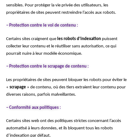
sensibles. Pour protéger la vie privée des utilisateurs, les
propriétaires de sites peuvent restreindre l’accès aux robots.
–
Protection contre le vol de contenu :
Certains sites craignent que
les robots d’indexation
puissent
collecter leur contenu et le réutiliser sans autorisation, ce qui
pourrait nuire à leur modèle économique.
–
Protection contre le scrapage de contenu :
Les propriétaires de sites peuvent bloquer les robots pour éviter le
«
scrapage
» de contenu, où des tiers extraient leur contenu pour
diverses raisons, parfois malveillantes.
–
Conformité aux
politiques :
Certains sites web ont des politiques strictes concernant l’accès
automatisé à leurs données, et ils bloquent tous les robots
d’indexation par défaut.