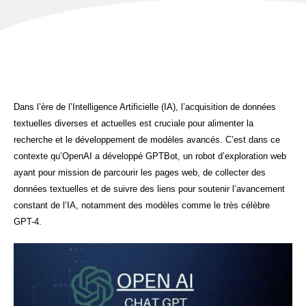
Dans l’ère de l’Intelligence Artificielle (IA), l’acquisition de données
textuelles diverses et actuelles est cruciale pour alimenter la
recherche et le développement de modèles avancés. C’est dans ce
contexte qu’OpenAI a développé GPTBot, un robot d’exploration web
ayant pour mission de parcourir les pages web, de collecter des
données textuelles et de suivre des liens pour soutenir l’avancement
constant de l’IA, notamment des modèles comme le très célèbre
GPT-4.