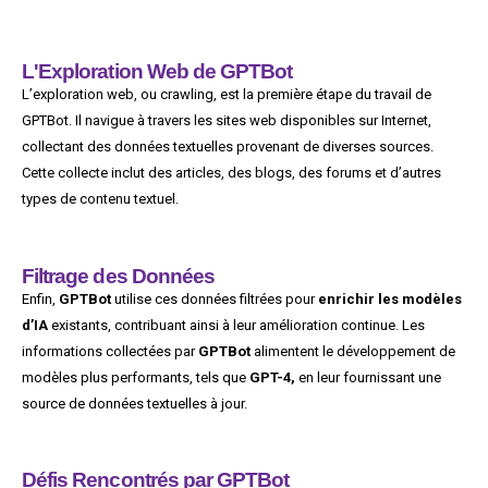
L'Exploration Web de GPTBot
L’exploration web, ou crawling, est la première étape du travail de
GPTBot. Il navigue à travers les sites web disponibles sur Internet,
collectant des données textuelles provenant de diverses sources.
Cette collecte inclut des articles, des blogs, des forums et d’autres
types de contenu textuel.
Filtrage des Données
Enfin,
GPTBot
utilise ces données filtrées pour
enrichir les modèles
d’IA
existants, contribuant ainsi à leur amélioration continue. Les
informations collectées par
GPTBot
alimentent le développement de
modèles plus performants, tels que
GPT-4,
en leur fournissant une
source de données textuelles à jour.
Défis Rencontrés par GPTBot