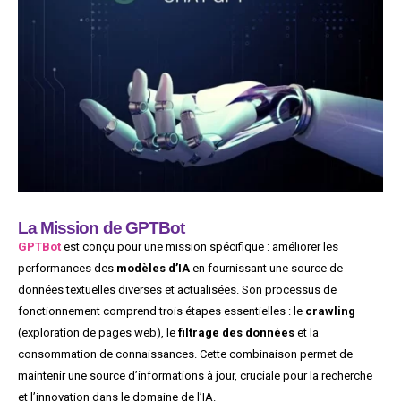
La Mission de GPTBot
GPTBot
est conçu pour une mission spécifique : améliorer les
performances des
modèles d’IA
en fournissant une source de
données textuelles diverses et actualisées. Son processus de
fonctionnement comprend trois étapes essentielles : le
crawling
(exploration de pages web), le
filtrage des données
et la
consommation de connaissances. Cette combinaison permet de
maintenir une source d’informations à jour, cruciale pour la recherche
et l’innovation dans le domaine de l’IA.