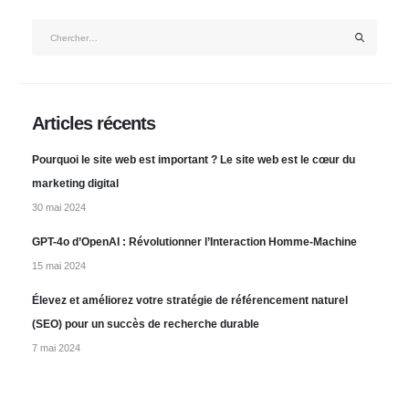
Articles récents
Pourquoi le site web est important ? Le site web est le cœur du
marketing digital
30 mai 2024
GPT-4o d’OpenAI : Révolutionner l’Interaction Homme-Machine
15 mai 2024
Élevez et améliorez votre stratégie de référencement naturel
(SEO) pour un succès de recherche durable
7 mai 2024