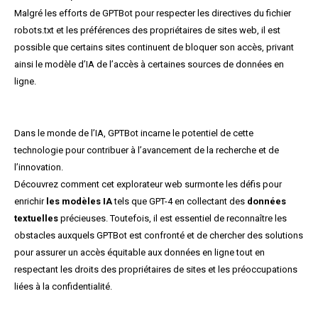
Malgré les efforts de GPTBot pour respecter les directives du fichier
robots.txt et les préférences des propriétaires de sites web, il est
possible que certains sites continuent de bloquer son accès, privant
ainsi le modèle d’IA de l’accès à certaines sources de données en
ligne.
Dans le monde de l’IA, GPTBot incarne le potentiel de cette
technologie pour contribuer à l’avancement de la recherche et de
l’innovation.
Découvrez comment cet explorateur web surmonte les défis pour
enrichir
les modèles IA
tels que GPT-4 en collectant des
données
textuelles
précieuses. Toutefois, il est essentiel de reconnaître les
obstacles auxquels GPTBot est confronté et de chercher des solutions
pour assurer un accès équitable aux données en ligne tout en
respectant les droits des propriétaires de sites et les préoccupations
liées à la confidentialité.