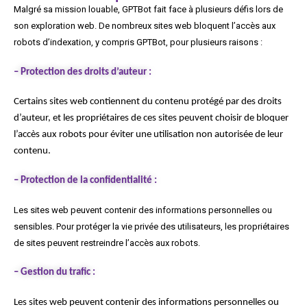
Malgré sa mission louable, GPTBot fait face à plusieurs défis lors de
son exploration web. De nombreux sites web bloquent l’accès aux
robots d’indexation, y compris GPTBot, pour plusieurs raisons :
– Protection des droits d’auteur :
Certains sites web contiennent du contenu protégé par des droits
d’auteur, et les propriétaires de ces sites peuvent choisir de bloquer
l’accès aux robots pour éviter une utilisation non autorisée de leur
contenu.
–
Protection de la confidentialité :
Les sites web peuvent contenir des informations personnelles ou
sensibles. Pour protéger la vie privée des utilisateurs, les propriétaires
de sites peuvent restreindre l’accès aux robots.
–
Gestion du trafic :
Les sites web peuvent contenir des informations personnelles ou