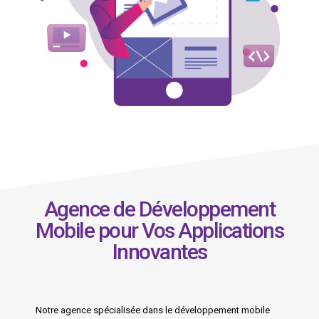
Agence de Développement
Mobile pour Vos Applications
Innovantes
Notre agence spécialisée dans le développement mobile