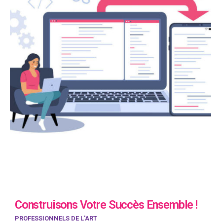
Construisons Votre Succès Ensemble !
PROFESSIONNELS DE L'ART