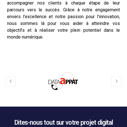
accompagner nos clients à chaque étape de leur
parcours vers le succès. Grâce à notre engagement
envers l’excellence et notre passion pour l’innovation,
nous sommes là pour vous aider à atteindre vos
objectifs et à réaliser votre plein potentiel dans le
monde numérique.
Dites-nous tout sur votre projet digital