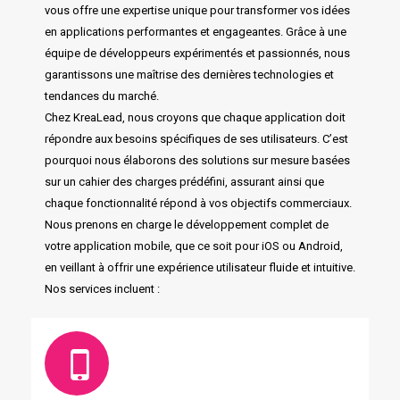
vous offre une expertise unique pour transformer vos idées
en applications performantes et engageantes. Grâce à une
équipe de développeurs expérimentés et passionnés, nous
garantissons une maîtrise des dernières technologies et
tendances du marché.
Chez KreaLead, nous croyons que chaque application doit
répondre aux besoins spécifiques de ses utilisateurs. C’est
pourquoi nous élaborons des solutions sur mesure basées
sur un cahier des charges prédéfini, assurant ainsi que
chaque fonctionnalité répond à vos objectifs commerciaux.
Nous prenons en charge le développement complet de
votre application mobile, que ce soit pour iOS ou Android,
en veillant à offrir une expérience utilisateur fluide et intuitive.
Nos services incluent :