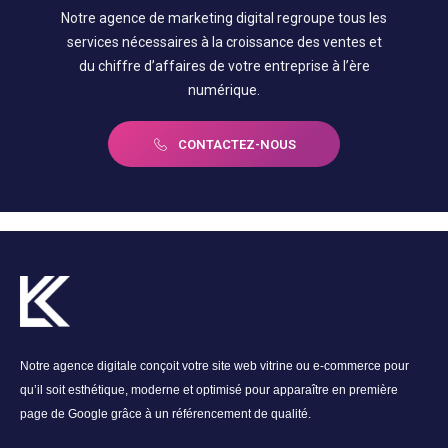
Notre agence de marketing digital regroupe tous les
services nécessaires à la croissance des ventes et
du chiffre d’affaires de votre entreprise à l’ère
numérique.
CONTACTEZ-NOUS
Notre agence digitale conçoit votre site web vitrine ou e-commerce pour
qu’il soit esthétique, moderne et optimisé pour apparaître en première
page de Google grâce à un référencement de qualité.