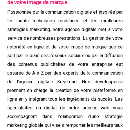
de votre image de marque
Passionnée par la communication digitale et inspirée par
les outils techniques tendances et les meilleures
stratégies marketing, notre agence digitale met à votre
service de nombreuses prestations. La gestion de votre
notoriété en ligne et de votre image de marque que ce
soit par le biais des réseaux sociaux ou par la diffusion
des contenus publicitaires de votre entreprise est
assurée de A à Z par des experts de la communication
de l’agence digitale KreaLead. Nos développeurs
prennent en charge la création de votre plateforme en
ligne en y intégrant tous les ingrédients du succès. Les
spécialistes du digital de notre agence web vous
accompagnent dans l’élaboration d’une stratégie
marketing globale qui vise à remporter les meilleurs taux