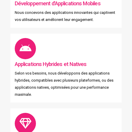
Développement d'Applications Mobiles
Nous concevons des applications innovantes qui captivent
vos utilisateurs et améliorent leur engagement.
Applications Hybrides et Natives
Selon vos besoins, nous développons des applications
hybrides, compatibles avec plusieurs plateformes, ou des
applications natives, optimisées pour une performance
maximale.