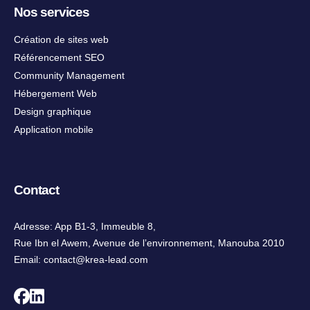
Nos services
Création de sites web
Référencement SEO
Community Management
Hébergement Web
Design graphique
Application mobile
Contact
Adresse: App B1-3, Immeuble 8,
Rue Ibn el Awem, Avenue de l’environnement, Manouba 2010
Email:
contact@krea-lead.com