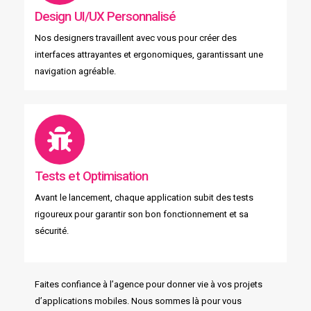
Design UI/UX Personnalisé
Nos designers travaillent avec vous pour créer des
interfaces attrayantes et ergonomiques, garantissant une
navigation agréable.
Tests et Optimisation
Avant le lancement, chaque application subit des tests
rigoureux pour garantir son bon fonctionnement et sa
sécurité.
Faites confiance à l’agence pour donner vie à vos projets
d’applications mobiles. Nous sommes là pour vous