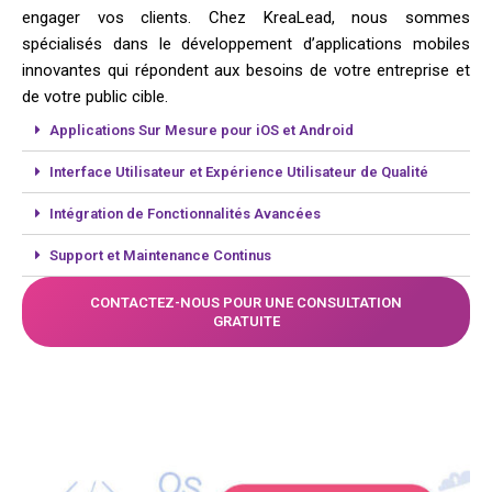
engager vos clients. Chez KreaLead, nous sommes
spécialisés dans le développement d’applications mobiles
innovantes qui répondent aux besoins de votre entreprise et
de votre public cible.
Applications Sur Mesure pour iOS et Android
Interface Utilisateur et Expérience Utilisateur de Qualité
Intégration de Fonctionnalités Avancées
Support et Maintenance Continus
CONTACTEZ-NOUS POUR UNE CONSULTATION
GRATUITE