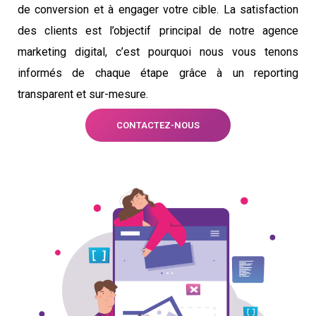
de conversion et à engager votre cible. La satisfaction
des clients est l’objectif principal de notre agence
marketing digital, c’est pourquoi nous vous tenons
informés de chaque étape grâce à un reporting
transparent et sur-mesure.
CONTACTEZ-NOUS