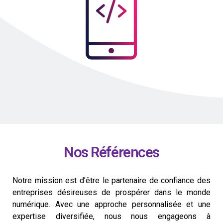
Nos Références
Notre mission est d’être le partenaire de confiance des
entreprises désireuses de prospérer dans le monde
numérique. Avec une approche personnalisée et une
expertise diversifiée, nous nous engageons à