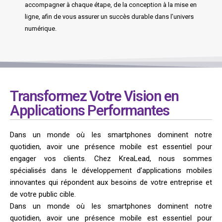
accompagner à chaque étape, de la conception à la mise en
ligne, afin de vous assurer un succès durable dans l’univers
numérique.
Transformez Votre Vision en
Applications Performantes
Dans un monde où les smartphones dominent notre
quotidien, avoir une présence mobile est essentiel pour
engager vos clients. Chez KreaLead, nous sommes
spécialisés dans le développement d’applications mobiles
innovantes qui répondent aux besoins de votre entreprise et
de votre public cible.
Dans un monde où les smartphones dominent notre
quotidien, avoir une présence mobile est essentiel pour