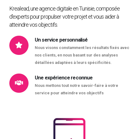
Krealead, une agence digitale en Tunisie, composée
d’experts pour propulser votre projet et vous aider à
atteindre vos objectifs.
Un service personnalisé
Nous visons constamment les résultats fixés avec
nos clients, en nous basant sur des analyses
détaillées adaptées à leurs spécificités.
Une expérience reconnue
Nous mettons tout notre savoir-faire à votre
service pour atteindre vos objectifs