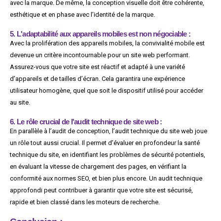
avec la marque. De même, la conception visuelle doit être cohérente,
esthétique et en phase avec l’identité de la marque.
5. L'adaptabilité aux appareils mobiles est non négociable :
Avec la prolifération des appareils mobiles, la convivialité mobile est
devenue un critère incontournable pour un site web performant.
Assurez-vous que votre site est réactif et adapté à une variété
d’appareils et de tailles d’écran. Cela garantira une expérience
utilisateur homogène, quel que soit le dispositif utilisé pour accéder
au site.
6. Le rôle crucial de l'audit technique de site web :
En parallèle à l’audit de conception, l’audit technique du site web joue
un rôle tout aussi crucial. Il permet d’évaluer en profondeur la santé
technique du site, en identifiant les problèmes de sécurité potentiels,
en évaluant la vitesse de chargement des pages, en vérifiant la
conformité aux normes SEO, et bien plus encore. Un audit technique
approfondi peut contribuer à garantir que votre site est sécurisé,
rapide et bien classé dans les moteurs de recherche.