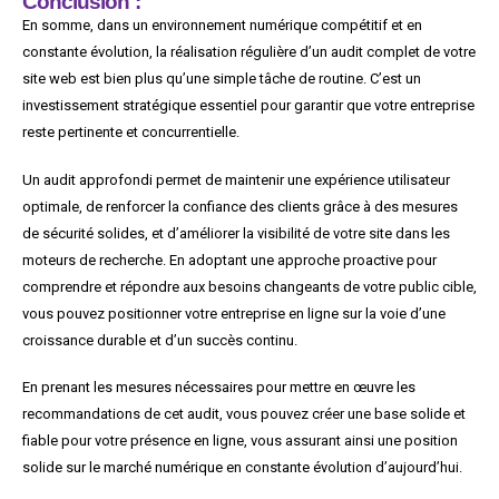
Conclusion :
En somme, dans un environnement numérique compétitif et en
constante évolution, la réalisation régulière d’un audit complet de votre
site web est bien plus qu’une simple tâche de routine. C’est un
investissement stratégique essentiel pour garantir que votre entreprise
reste pertinente et concurrentielle.
Un audit approfondi permet de maintenir une expérience utilisateur
optimale, de renforcer la confiance des clients grâce à des mesures
de sécurité solides, et d’améliorer la visibilité de votre site dans les
moteurs de recherche. En adoptant une approche proactive pour
comprendre et répondre aux besoins changeants de votre public cible,
vous pouvez positionner votre entreprise en ligne sur la voie d’une
croissance durable et d’un succès continu.
En prenant les mesures nécessaires pour mettre en œuvre les
recommandations de cet audit, vous pouvez créer une base solide et
fiable pour votre présence en ligne, vous assurant ainsi une position
solide sur le marché numérique en constante évolution d’aujourd’hui.