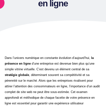
en ligne
Dans l’univers numérique en constante évolution d’aujourd’hui,
la
présence en ligne
d’une entreprise est devenue bien plus qu’une
simple vitrine virtuelle. C’est devenu un élément central de sa
stratégie globale
, déterminant souvent sa compétitivité et sa
pérennité sur le marché. Alors que les entreprises rivalisent pour
attirer l’attention des consommateurs en ligne, l’importance d’un audit
complet de site web ne peut être sous-estimée. Cet examen
approfondi et méthodique de chaque facette de votre présence en
ligne est essentiel pour garantir une expérience utilisateur