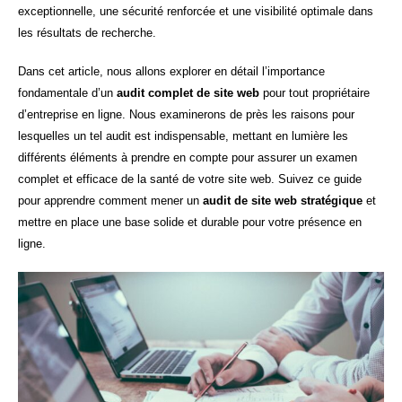
exceptionnelle, une sécurité renforcée et une visibilité optimale dans
les résultats de recherche.
Dans cet article, nous allons explorer en détail l’importance
fondamentale d’un
audit complet de site web
pour tout propriétaire
d’entreprise en ligne. Nous examinerons de près les raisons pour
lesquelles un tel audit est indispensable, mettant en lumière les
différents éléments à prendre en compte pour assurer un examen
complet et efficace de la santé de votre site web. Suivez ce guide
pour apprendre comment mener un
audit de site web stratégique
et
mettre en place une base solide et durable pour votre présence en
ligne.