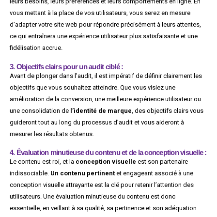
leurs besoins, leurs préférences et leurs comportements en ligne. En
vous mettant à la place de vos utilisateurs, vous serez en mesure
d’adapter votre site web pour répondre précisément à leurs attentes,
ce qui entraînera une expérience utilisateur plus satisfaisante et une
fidélisation accrue.
3. Objectifs clairs pour un audit ciblé :
Avant de plonger dans l’audit, il est impératif de définir clairement les
objectifs que vous souhaitez atteindre. Que vous visiez une
amélioration de la conversion, une meilleure expérience utilisateur ou
une consolidation de
l’identité de marque
, des objectifs clairs vous
guideront tout au long du processus d’audit et vous aideront à
mesurer les résultats obtenus.
4. Évaluation minutieuse du contenu et de la conception visuelle :
Le contenu est roi, et la
conception visuelle
est son partenaire
indissociable.
Un contenu pertinent
et engageant associé à une
conception visuelle attrayante est la clé pour retenir l’attention des
utilisateurs. Une évaluation minutieuse du contenu est donc
essentielle, en veillant à sa qualité, sa pertinence et son adéquation