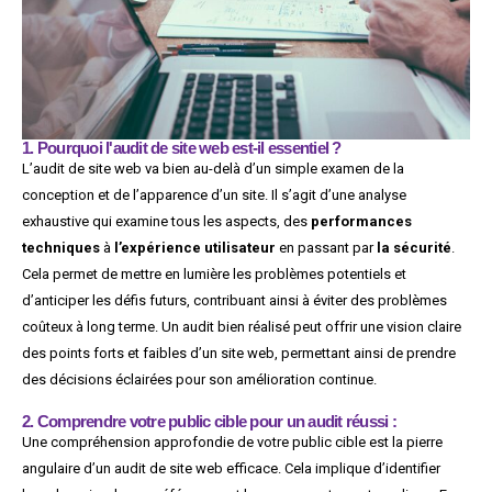
1. Pourquoi l'audit de site web est-il essentiel ?
L’audit de site web va bien au-delà d’un simple examen de la
conception et de l’apparence d’un site. Il s’agit d’une analyse
exhaustive qui examine tous les aspects, des
performances
techniques
à
l’expérience utilisateur
en passant par
la sécurité
.
Cela permet de mettre en lumière les problèmes potentiels et
d’anticiper les défis futurs, contribuant ainsi à éviter des problèmes
coûteux à long terme. Un audit bien réalisé peut offrir une vision claire
des points forts et faibles d’un site web, permettant ainsi de prendre
des décisions éclairées pour son amélioration continue.
2. Comprendre votre public cible pour un audit réussi :
Une compréhension approfondie de votre public cible est la pierre
angulaire d’un audit de site web efficace. Cela implique d’identifier