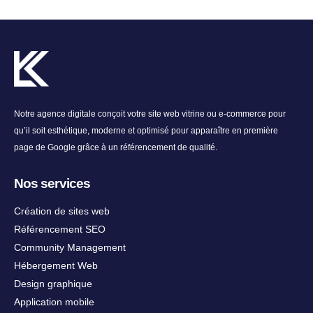
Notre agence digitale conçoit votre site web vitrine ou e-commerce pour
qu’il soit esthétique, moderne et optimisé pour apparaître en première
page de Google grâce à un référencement de qualité.
Nos services
Création de sites web
Référencement SEO
Community Management
Hébergement Web
Design graphique
Application mobile