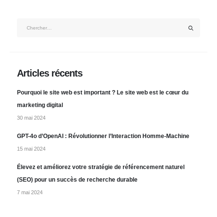
Articles récents
Pourquoi le site web est important ? Le site web est le cœur du
marketing digital
30 mai 2024
GPT-4o d’OpenAI : Révolutionner l’Interaction Homme-Machine
15 mai 2024
Élevez et améliorez votre stratégie de référencement naturel
(SEO) pour un succès de recherche durable
7 mai 2024