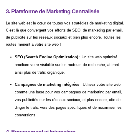
3. Plateforme de Marketing Centralisée
Le site web est le cœur de toutes vos stratégies de marketing digital.
C’est là que convergent vos efforts de SEO, de marketing par email,
de publicité sur les réseaux sociaux et bien plus encore. Toutes les
routes mènent à votre site web !
SEO (Search Engine Optimization)
: Un site web optimisé
améliore votre visibilité sur les moteurs de recherche, attirant
ainsi plus de trafic organique.
Campagnes de marketing intégrées
: Utilisez votre site web
comme une base pour vos campagnes de marketing par email,
vos publicités sur les réseaux sociaux, et plus encore, afin de
diriger le trafic vers des pages spécifiques et de maximiser les
conversions.
4. Engagement et Interaction