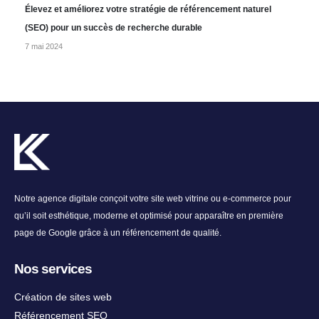
Élevez et améliorez votre stratégie de référencement naturel
(SEO) pour un succès de recherche durable
7 mai 2024
Notre agence digitale conçoit votre site web vitrine ou e-commerce pour
qu’il soit esthétique, moderne et optimisé pour apparaître en première
page de Google grâce à un référencement de qualité.
Nos services
Création de sites web
Référencement SEO