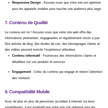
Responsive Design
: Assurez-vous que votre site est optimisé
pour les appareils mobiles pour toucher une audience plus large.
7. Contenu de Qualité
Le contenu est roi ! Assurez-vous que votre site web offre des
informations pertinentes, engageantes et régulièrement mises à jour.
Des articles de blog, des études de cas, des témoignages clients et
des vidéos peuvent enrichir l’expérience utilisateur.
Contenu informatif
: Fournissez des informations claires et
détaillées sur vos produits et services.
Engagement
: Créez du contenu qui engage et retient l’attention
des visiteurs.
8. Compatibilité Mobile
Avec de plus en plus de personnes accédant à Internet via leurs
smartphones, il est impératif que votre site soit optimisé pour les