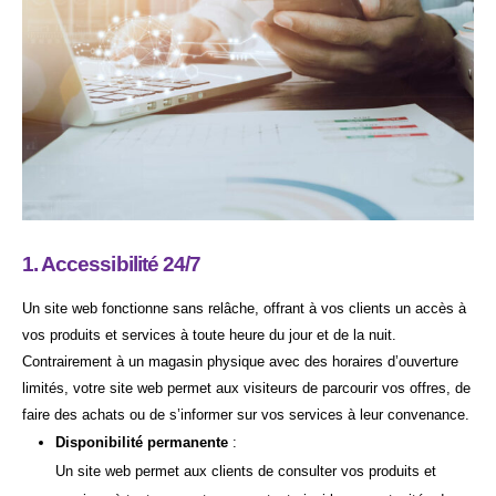
1. Accessibilité 24/7
Un site web fonctionne sans relâche, offrant à vos clients un accès à
vos produits et services à toute heure du jour et de la nuit.
Contrairement à un magasin physique avec des horaires d’ouverture
limités, votre site web permet aux visiteurs de parcourir vos offres, de
faire des achats ou de s’informer sur vos services à leur convenance.
Disponibilité permanente
:
Un site web permet aux clients de consulter vos produits et