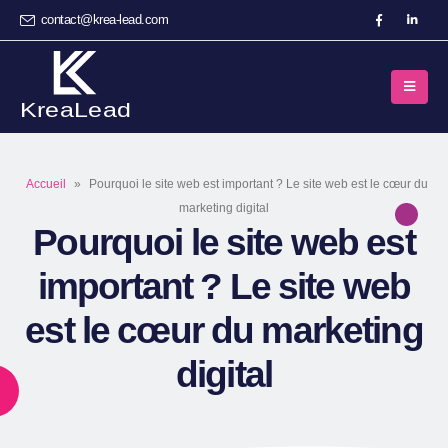
contact@krea-lead.com
Accueil
»
Pourquoi le site web est important ? Le site web est le cœur du
marketing digital
Pourquoi le site web est
important ? Le site web
est le cœur du marketing
digital