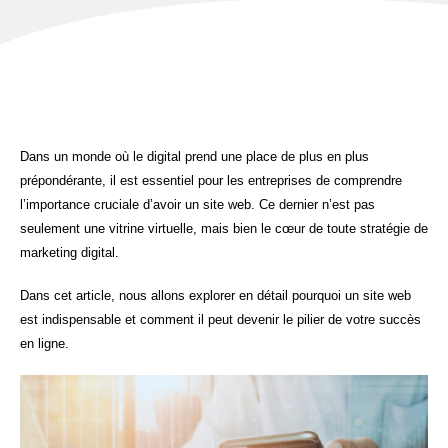
Dans un monde où le digital prend une place de plus en plus
prépondérante, il est essentiel pour les entreprises de comprendre
l’importance cruciale d’avoir un site web. Ce dernier n’est pas
seulement une vitrine virtuelle, mais bien le cœur de toute stratégie de
marketing digital.
Dans cet article, nous allons explorer en détail pourquoi un site web
est indispensable et comment il peut devenir le pilier de votre succès
en ligne.