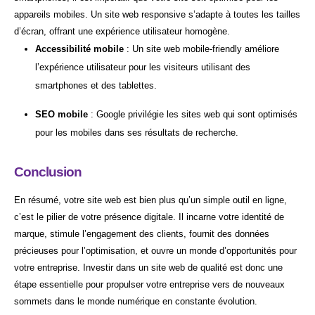
appareils mobiles. Un site web responsive s’adapte à toutes les tailles
d’écran, offrant une expérience utilisateur homogène.
Accessibilité mobile
: Un site web mobile-friendly améliore
l’expérience utilisateur pour les visiteurs utilisant des
smartphones et des tablettes.
SEO mobile
: Google privilégie les sites web qui sont optimisés
pour les mobiles dans ses résultats de recherche.
Conclusion
En résumé, votre site web est bien plus qu’un simple outil en ligne,
c’est le pilier de votre présence digitale. Il incarne votre identité de
marque, stimule l’engagement des clients, fournit des données
précieuses pour l’optimisation, et ouvre un monde d’opportunités pour
votre entreprise. Investir dans un site web de qualité est donc une
étape essentielle pour propulser votre entreprise vers de nouveaux
sommets dans le monde numérique en constante évolution.