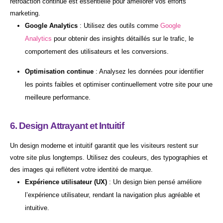
rétroaction continue est essentielle pour améliorer vos efforts
marketing.
Google Analytics
: Utilisez des outils comme
Google
Analytics
pour obtenir des insights détaillés sur le trafic, le
comportement des utilisateurs et les conversions.
Optimisation continue
: Analysez les données pour identifier
les points faibles et optimiser continuellement votre site pour une
meilleure performance.
6. Design Attrayant et Intuitif
Un design moderne et intuitif garantit que les visiteurs restent sur
votre site plus longtemps. Utilisez des couleurs, des typographies et
des images qui reflètent votre identité de marque.
Expérience utilisateur (UX)
: Un design bien pensé améliore
l’expérience utilisateur, rendant la navigation plus agréable et
intuitive.