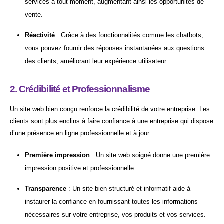
services à tout moment, augmentant ainsi les opportunités de
vente.
Réactivité
: Grâce à des fonctionnalités comme les chatbots,
vous pouvez fournir des réponses instantanées aux questions
des clients, améliorant leur expérience utilisateur.
2. Crédibilité et Professionnalisme
Un site web bien conçu renforce la crédibilité de votre entreprise. Les
clients sont plus enclins à faire confiance à une entreprise qui dispose
d’une présence en ligne professionnelle et à jour.
Première impression
: Un site web soigné donne une première
impression positive et professionnelle.
Transparence
: Un site bien structuré et informatif aide à
instaurer la confiance en fournissant toutes les informations
nécessaires sur votre entreprise, vos produits et vos services.