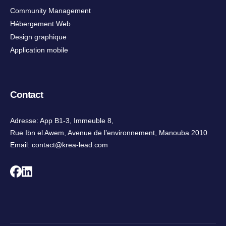
Community Management
Hébergement Web
Design graphique
Application mobile
Contact
Adresse: App B1-3, Immeuble 8,
Rue Ibn el Awem, Avenue de l’environnement, Manouba 2010
Email:
contact@krea-lead.com