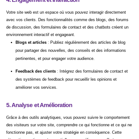
Votre site web est un espace où vous pouvez interagir directement
avec vos clients. Des fonctionnalités comme des blogs, des forums
de discussion, des formulaires de contact et des chatbots créent un
environnement interactif et engageant.
Blogs et articles
: Publiez régulièrement des articles de blog
pour partager des nouvelles, des conseils et des informations
pertinentes, et pour engager votre audience.
Feedback des clients
: Intégrez des formulaires de contact et
des systèmes de feedback pour recueillir les opinions et
améliorer vos services.
5. Analyse et Amélioration
Grâce à des outils analytiques, vous pouvez suivre le comportement
des visiteurs sur votre site, comprendre ce qui fonctionne et ce qui ne
fonctionne pas, et ajuster votre stratégie en conséquence. Cette